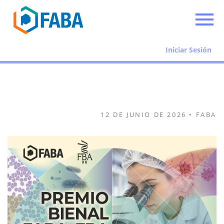
Iniciar Sesión
12 DE JUNIO DE 2026 • FABA