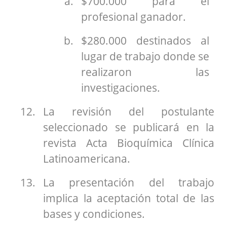
$700.000 para el
profesional ganador.
$280.000 destinados al
lugar de trabajo donde se
realizaron las
investigaciones.
La revisión del postulante
seleccionado se publicará en la
revista Acta Bioquímica Clínica
Latinoamericana.
La presentación del trabajo
implica la aceptación total de las
bases y condiciones.