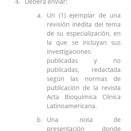
Deberá enviar:
Un (1) ejemplar de una
revisión inédita del tema
de su especialización, en
la que se incluyan sus
investigaciones
publicadas y no
publicadas, redactada
según las normas de
publicación de la revista
Acta Bioquímica Clínica
Latinoamericana.
Una nota de
presentación donde