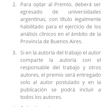
Para optar al Premio, deberá ser
egresado de universidades
argentinas, con título legalmente
habilitado para el ejercicio de los
análisis clínicos en el ámbito de la
Provincia de Buenos Aires.
Si en la autoría del trabajo el autor
comparte la autoría con el
responsable del trabajo y otros
autores, el premio será entregado
solo al autor postulado y en la
publicación se podrá incluir a
todos los autores.