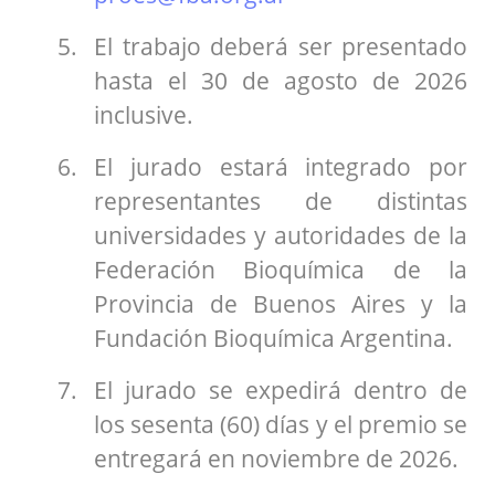
El trabajo deberá ser presentado
hasta el 30 de agosto de 2026
inclusive.
El jurado estará integrado por
representantes de distintas
universidades y autoridades de la
Federación Bioquímica de la
Provincia de Buenos Aires y la
Fundación Bioquímica Argentina.
El jurado se expedirá dentro de
los sesenta (60) días y el premio se
entregará en noviembre de 2026.