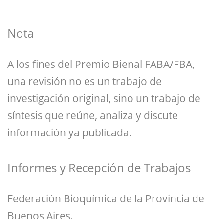
Nota
A los fines del Premio Bienal FABA/FBA,
una revisión no es un trabajo de
investigación original, sino un trabajo de
síntesis que reúne, analiza y discute
información ya publicada.
Informes y Recepción de Trabajos
Federación Bioquímica de la Provincia de
Buenos Aires.