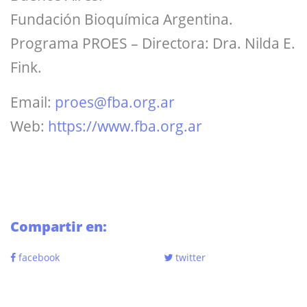
Fundación Bioquímica Argentina.
Programa PROES – Directora: Dra. Nilda E.
Fink.
Email:
proes@fba.org.ar
Web:
https://www.fba.org.ar
Compartir en:
facebook
twitter