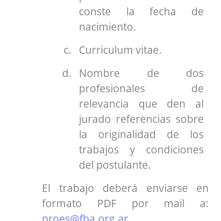
conste la fecha de
nacimiento.
Curriculum vitae.
Nombre de dos
profesionales de
relevancia que den al
jurado referencias sobre
la originalidad de los
trabajos y condiciones
del postulante.
El trabajo deberá enviarse en
formato PDF por mail a:
proes@fba.org.ar