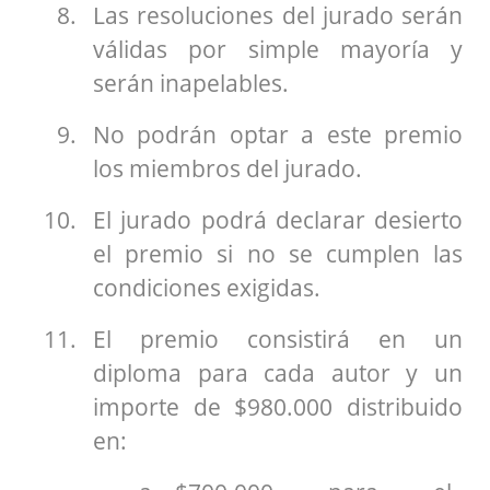
Las resoluciones del jurado serán
válidas por simple mayoría y
serán inapelables.
No podrán optar a este premio
los miembros del jurado.
El jurado podrá declarar desierto
el premio si no se cumplen las
condiciones exigidas.
El premio consistirá en un
diploma para cada autor y un
importe de $980.000 distribuido
en: