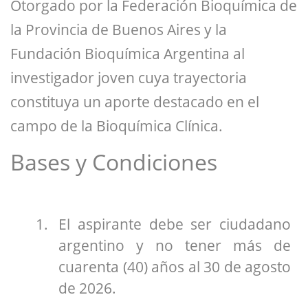
Otorgado por la Federación Bioquímica de
la Provincia de Buenos Aires y la
Fundación Bioquímica Argentina al
investigador joven cuya trayectoria
constituya un aporte destacado en el
campo de la Bioquímica Clínica.
Bases y Condiciones
El aspirante debe ser ciudadano
argentino y no tener más de
cuarenta (40) años al 30 de agosto
de 2026.